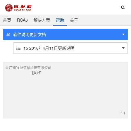
首页
RCA6
解决方案
帮助
关于
软件说明更新文档
15 2016年4月11日更新说明
©
广州宜配信息科技有限公司
5.1