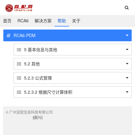
首页
RCA6
解决方案
帮助
关于
RCA6-PDM
5 基本信息与其他
5.2 其他
5.2.3 公式管理
5.2.3.2 根据尺寸计算体积
©
广州宜配信息科技有限公司