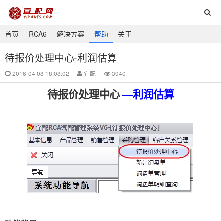
首页
RCA6
解决方案
帮助
关于
待报价处理中心-利润估算
2016-04-08 18:08:02
宜配
3940
待报价处理中心
—利润估算